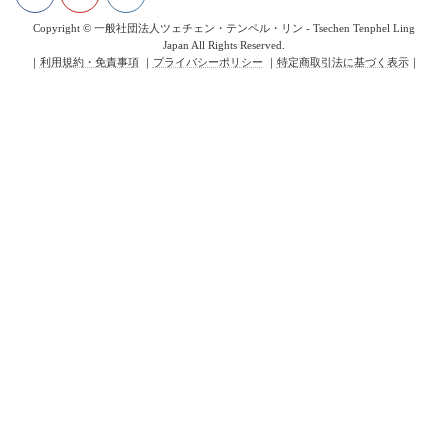
Copyright © 一般社団法人ツェチェン・テンペル・リン - Tsechen Tenphel Ling
Japan All Rights Reserved.
｜
利用規約・免責事項
｜
プライバシーポリシー
｜
特定商取引法に基づく表示
｜